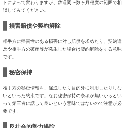
トによって変わりますが、数週間〜数ヶ月程度の範囲で相
談してみてください。
損害賠償や契約解除
相手方に帰責性のある損害に対し賠償を求めたり、契約違
反や相手方の破産等が発生した場合は契約解除をする意味
です。
秘密保持
相手方の秘密情報を、漏洩したり目的外に利用したりしな
いといった約束です。なお秘密保持の条項が無いからとい
って第三者に話して良いという意味ではないので注意が必
要です。
反社会的勢力排除