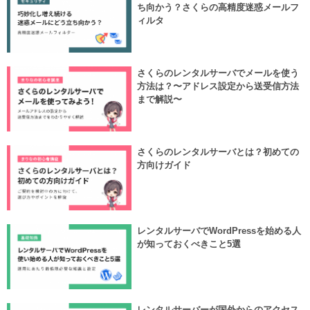
ち向かう？さくらの高精度迷惑メールフ
ィルタ
さくらのレンタルサーバでメールを使う
方法は？〜アドレス設定から送受信方法
まで解説〜
さくらのレンタルサーバとは？初めての
方向けガイド
レンタルサーバでWordPressを始める人
が知っておくべきこと5選
レンタルサーバーが国外からのアクセス