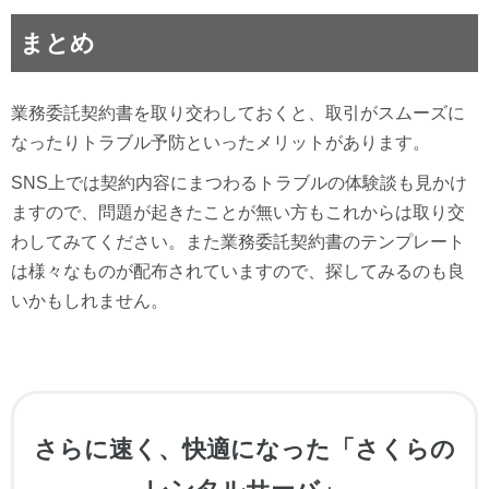
まとめ
業務委託契約書を取り交わしておくと、取引がスムーズに
なったりトラブル予防といったメリットがあります。
SNS上では契約内容にまつわるトラブルの体験談も見かけ
ますので、問題が起きたことが無い方もこれからは取り交
わしてみてください。また業務委託契約書のテンプレート
は様々なものが配布されていますので、探してみるのも良
いかもしれません。
さらに速く、快適になった「さくらの