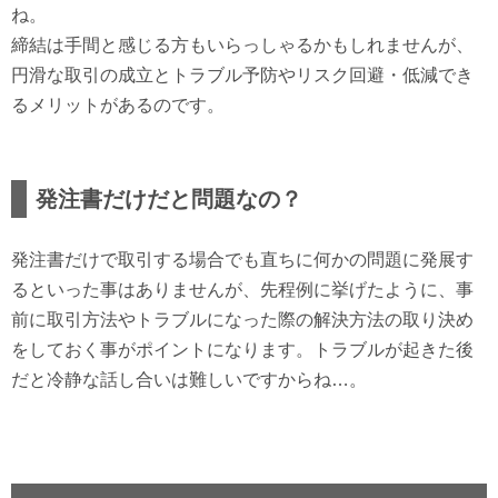
ね。
締結は手間と感じる方もいらっしゃるかもしれませんが、
円滑な取引の成立とトラブル予防やリスク回避・低減でき
るメリットがあるのです。
発注書だけだと問題なの？
発注書だけで取引する場合でも直ちに何かの問題に発展す
るといった事はありませんが、先程例に挙げたように、事
前に取引方法やトラブルになった際の解決方法の取り決め
をしておく事がポイントになります。トラブルが起きた後
だと冷静な話し合いは難しいですからね…。