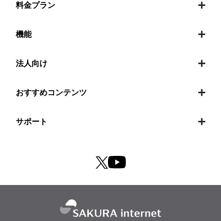
料金プラン
機能
法人向け
おすすめコンテンツ
サポート