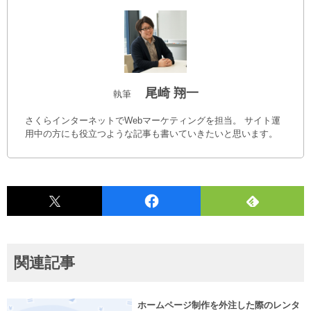
尾崎 翔一
執筆
さくらインターネットでWebマーケティングを担当。 サイト運
用中の方にも役立つような記事も書いていきたいと思います。
関連記事
ホームページ制作を外注した際のレンタ