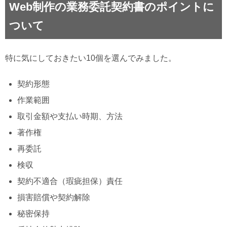
Web制作の業務委託契約書のポイントに
ついて
特に気にしておきたい10個を選んでみました。
契約形態
作業範囲
取引金額や支払い時期、方法
著作権
再委託
検収
契約不適合（瑕疵担保）責任
損害賠償や契約解除
秘密保持