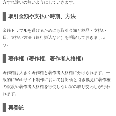
方すれ違いの無いようにしていきます。
取引金額や支払い時期、方法
金銭トラブルを避けるためにも取引金額と納品・支払い
日、支払い方法（銀行振込など）を明記しておきましょ
う。
著作権（著作権、著作者人格権）
著作権は大きく著作権と著作者人格権に分けられます。一
般的にWebサイト制作においては対価と引き換えに著作権
の譲渡や著作者人格権を行使しない旨の取り交わしが行わ
れます。
再委託