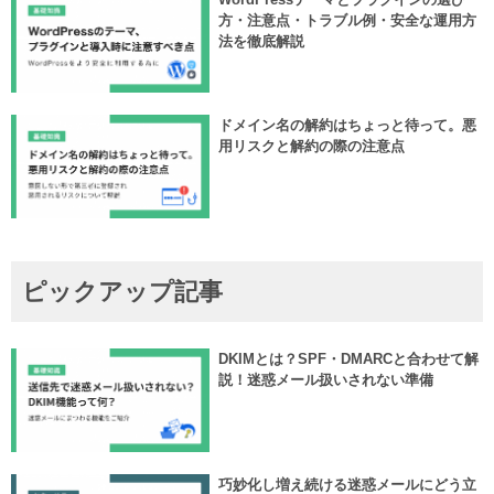
方・注意点・トラブル例・安全な運用方
法を徹底解説
ドメイン名の解約はちょっと待って。悪
用リスクと解約の際の注意点
ピックアップ記事
DKIMとは？SPF・DMARCと合わせて解
説！迷惑メール扱いされない準備
巧妙化し増え続ける迷惑メールにどう立