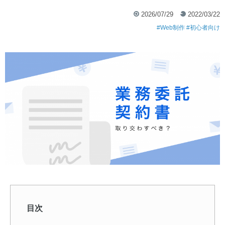
2026/07/29
2022/03/22
Web制作
初心者向け
目次