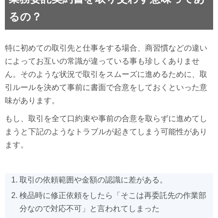
るの？
特に初めての取引先と仕事をする場合、商習慣などの違い
によってお互いの常識が違っている事も珍しくありませ
ん。そのような状況で取引をスムーズに進めるために、取
引ルールを決めて事前に書面で合意をしておくといった意
味があります。
もし、取引を全て口約束や事前の合意を取らずに進めてし
まうと下記のようなトラブルが起きてしまう可能性があり
ます。
取引の依頼範囲や金額の認識に差がある。
検品時に修正依頼をしたら「そこは再委託先の作業部
分なので対応不可」と言われてしまった