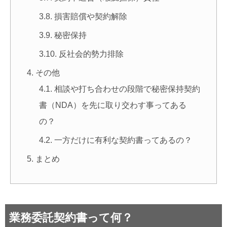
損害賠償や契約解除
秘密保持
反社会的勢力排除
その他
相談や打ち合わせの段階で秘密保持契約
書（NDA）を先に取り交わす事ってある
の？
一方だけに有利な契約書ってあるの？
まとめ
業務委託契約書って何？