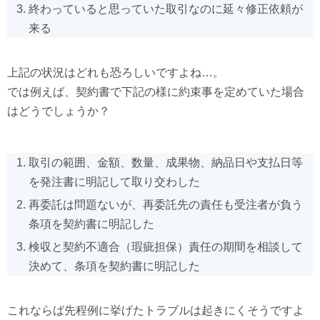
終わっていると思っていた取引なのに延々修正依頼が
来る
上記の状況はどれも恐ろしいですよね…。
では例えば、契約書で下記の様に約束事を定めていた場合
はどうでしょうか？
取引の範囲、金額、数量、成果物、納品日や支払日等
を発注書に明記して取り交わした
再委託は問題ないが、再委託先の責任も受注者が負う
条項を契約書に明記した
検収と契約不適合（瑕疵担保）責任の期間を相談して
決めて、条項を契約書に明記した
これならば先程例に挙げたトラブルは起きにくそうですよ