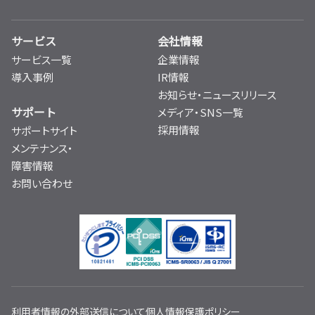
サービス
会社情報
サービス一覧
企業情報
導入事例
IR情報
お知らせ・ニュースリリース
サポート
メディア・SNS一覧
採用情報
サポートサイト
メンテナンス・
障害情報
お問い合わせ
利用者情報の外部送信について
個人情報保護ポリシー