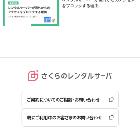
をブロックする理由
ご契約についてのご相談・お問い合わせ
既にご利用中のお客さまのお問い合わせ