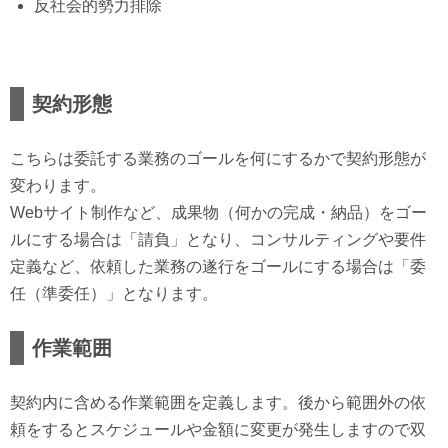
反社会的勢力排除
契約形態
こちらは委託する業務のゴールを何にするかで契約形態が
変わります。
Webサイト制作など、成果物（何かの完成・納品）をゴー
ルにする場合は「請負」となり、コンサルティングや要件
定義など、依頼した業務の遂行をゴールにする場合は「委
任（準委任）」となります。
作業範囲
契約内に含める作業範囲を定義します。後から範囲外の依
頼をするとスケジュールや金額に変更が発生しますので双