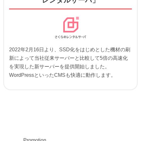
レンタルサーバ」
2022年2月16日より、SSD化をはじめとした機材の刷
新によって当社従来サーバーと比較して5倍の高速化
を実現した新サーバーを提供開始しました。
WordPressといったCMSも快適に動作します。
Promotion