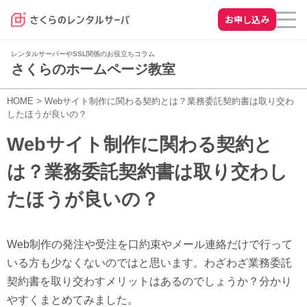
お申し込み
レンタルサーバーやSSL関係のお役立ちコラム
さくらのホームページ教室
HOME
>
Webサイト制作に関わる契約とは？業務委託契約書は取り交わ
したほうが良いの？
Webサイト制作に関わる契約と
は？業務委託契約書は取り交わし
たほうが良いの？
Web制作の発注や受注を口約束やメール連絡だけで行って
いる方も少なくないのではと思います。わざわざ業務委託
契約書を取り交わすメリットはあるのでしょうか？分かり
やすくまとめてみました。