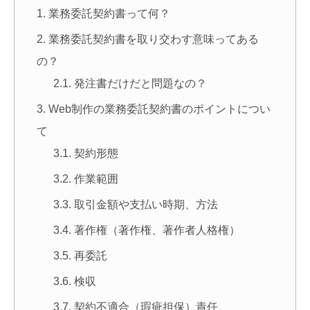
業務委託契約書って何？
業務委託契約書を取り交わす意味ってある
の？
発注書だけだと問題なの？
Web制作の業務委託契約書のポイントについ
て
契約形態
作業範囲
取引金額や支払い時期、方法
著作権（著作権、著作者人格権）
再委託
検収
契約不適合（瑕疵担保）責任