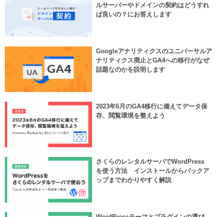
ルサーバーやドメインの契約はどうすれ
ば良いの？にお答えします
Googleアナリティクスのユニバーサルア
ナリティクス廃止とGA4への移行がなぜ
話題なのかを説明します
2023年6月のGA4移行に備えてデータ保
存、閲覧環境を整えよう
さくらのレンタルサーバでWordPress
を使う方法 インストールからバックア
ップまでわかりやすく解説
WordPressテーマとプラグインの選び