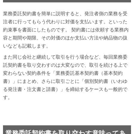
業務委託契約書を簡単に説明すると、発注者側の業務を受
注者に行ってもらう代わりに対価を支払います。といった
約束事を書面にしたものです。 契約書には依頼する業務内
容と期間や期限、その対価のほか支払い方法や納品物の扱
いなども記載します。
また同じ会社と継続して取引を行う場合など、毎回業務委
託契約書を取り交わすのは大変なので、取引を続ける上で
変わらない契約条件を「業務委託基本契約書（基本契約
書）」にまとめ、さらに取引ごとに「個別契約書（いわゆ
る発注書・注文書と請書）」を締結するケースも一般的で
す。
業務委託契約書を取り交わす意味ってあ