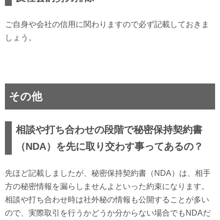
ご自身や会社の信用に関わりますので必ず記載しておきま
しょう。
その他
相談や打ち合わせの段階で秘密保持契約書
（NDA）を先に取り交わす事ってあるの？
先ほど記載しましたが、秘密保持契約書（NDA）は、相手
方の秘密情報を漏らしませんよといった約束になります。
相談や打ち合わせ時は社外秘の情報も公開することが多い
ので、実際取引を行うかどうか分からない場合でもNDAだ