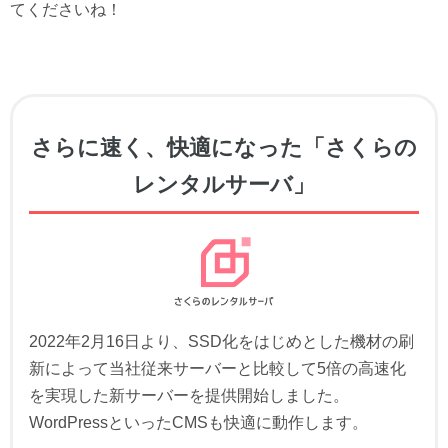
てくださいね！
さらに速く、快適になった「さくらの
レンタルサーバ」
2022年2月16日より、SSD化をはじめとした機材の刷
新によって当社従来サーバーと比較して5倍の高速化
を実現した新サーバーを提供開始しました。
WordPressといったCMSも快適に動作します。