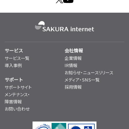
サービス
会社情報
サービス一覧
企業情報
導入事例
IR情報
お知らせ・ニュースリリース
サポート
メディア・SNS一覧
採用情報
サポートサイト
メンテナンス・
障害情報
お問い合わせ