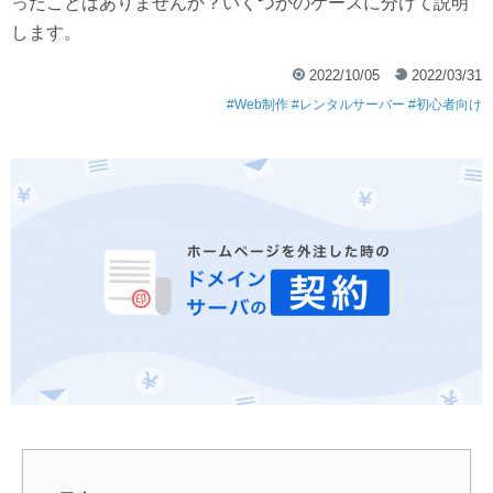
ったことはありませんか？いくつかのケースに分けて説明
します。
2022/10/05
2022/03/31
Web制作
レンタルサーバー
初心者向け