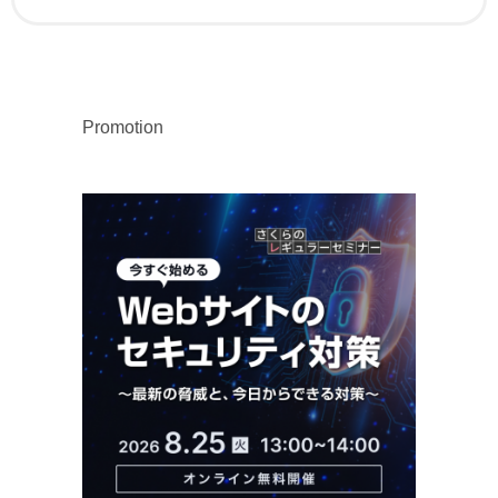
Promotion