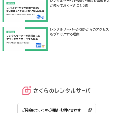
レンタルサーバでWordPressを始める人
が知っておくべきこと5選
レンタルサーバーが国外からのアクセス
をブロックする理由
ご契約についてのご相談・お問い合わせ