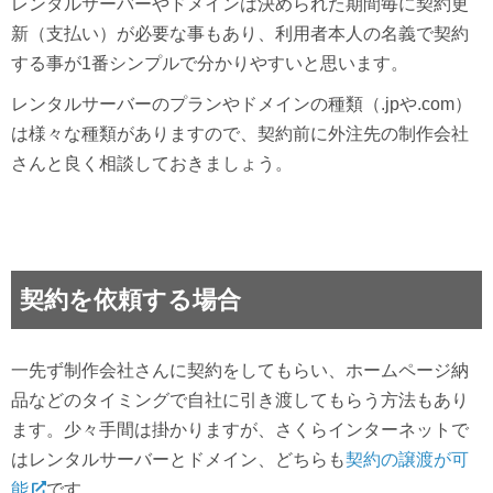
レンタルサーバーやドメインは決められた期間毎に契約更
新（支払い）が必要な事もあり、利用者本人の名義で契約
する事が1番シンプルで分かりやすいと思います。
レンタルサーバーのプランやドメインの種類（.jpや.com）
は様々な種類がありますので、契約前に外注先の制作会社
さんと良く相談しておきましょう。
契約を依頼する場合
一先ず制作会社さんに契約をしてもらい、ホームページ納
品などのタイミングで自社に引き渡してもらう方法もあり
ます。少々手間は掛かりますが、さくらインターネットで
はレンタルサーバーとドメイン、どちらも
契約の譲渡が可
能
です。