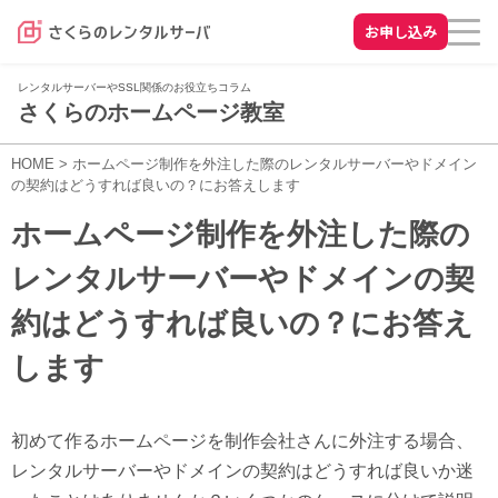
お申し込み
レンタルサーバーやSSL関係のお役立ちコラム
さくらのホームページ教室
HOME
>
ホームページ制作を外注した際のレンタルサーバーやドメイン
の契約はどうすれば良いの？にお答えします
ホームページ制作を外注した際の
レンタルサーバーやドメインの契
約はどうすれば良いの？にお答え
します
初めて作るホームページを制作会社さんに外注する場合、
レンタルサーバーやドメインの契約はどうすれば良いか迷