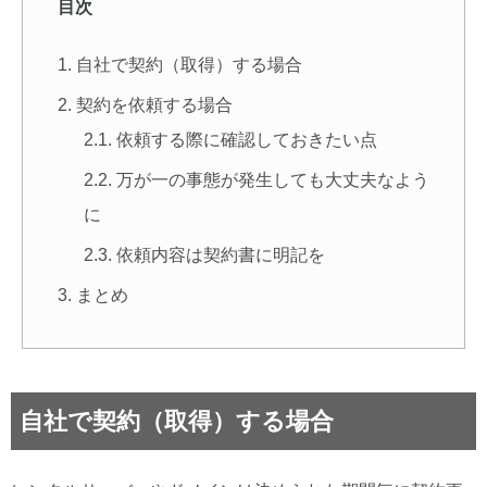
目次
自社で契約（取得）する場合
契約を依頼する場合
依頼する際に確認しておきたい点
万が一の事態が発生しても大丈夫なよう
に
依頼内容は契約書に明記を
まとめ
自社で契約（取得）する場合