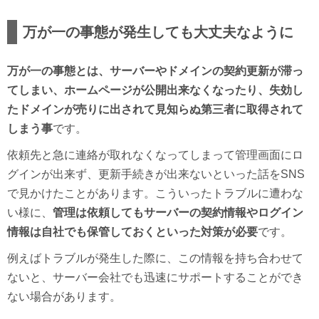
万が一の事態が発生しても大丈夫なように
万が一の事態とは、サーバーやドメインの契約更新が滞っ
てしまい、ホームページが公開出来なくなったり、失効し
たドメインが売りに出されて見知らぬ第三者に取得されて
しまう事
です。
依頼先と急に連絡が取れなくなってしまって管理画面にロ
グインが出来ず、更新手続きが出来ないといった話をSNS
で見かけたことがあります。こういったトラブルに遭わな
い様に、
管理は依頼してもサーバーの契約情報やログイン
情報は自社でも保管しておくといった対策が必要
です。
例えばトラブルが発生した際に、この情報を持ち合わせて
ないと、サーバー会社でも迅速にサポートすることができ
ない場合があります。