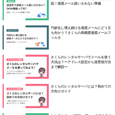
説！迷惑メール扱いされない準備
巧妙化し増え続ける迷惑メールにどう立
ち向かう？さくらの高精度迷惑メールフ
ィルタ
さくらのレンタルサーバでメールを使う
方法は？〜アドレス設定から送受信方法
まで解説〜
さくらのレンタルサーバとは？初めての
方向けガイド