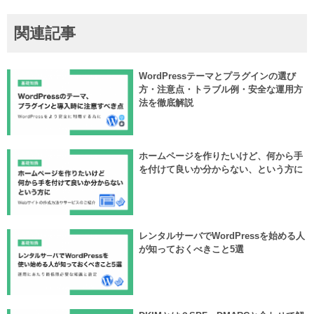
関連記事
WordPressテーマとプラグインの選び
方・注意点・トラブル例・安全な運用方
法を徹底解説
ホームページを作りたいけど、何から手
を付けて良いか分からない、という方に
レンタルサーバでWordPressを始める人
が知っておくべきこと5選