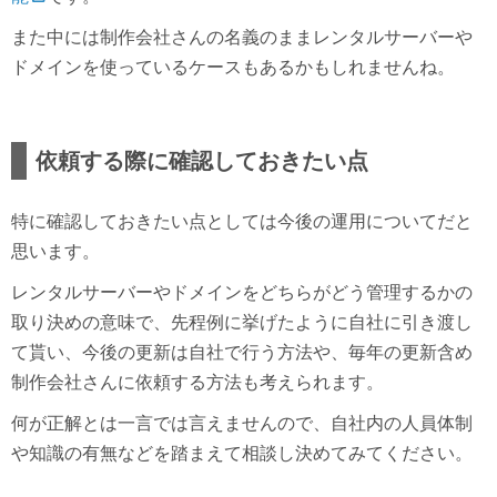
また中には制作会社さんの名義のままレンタルサーバーや
ドメインを使っているケースもあるかもしれませんね。
依頼する際に確認しておきたい点
特に確認しておきたい点としては今後の運用についてだと
思います。
レンタルサーバーやドメインをどちらがどう管理するかの
取り決めの意味で、先程例に挙げたように自社に引き渡し
て貰い、今後の更新は自社で行う方法や、毎年の更新含め
制作会社さんに依頼する方法も考えられます。
何が正解とは一言では言えませんので、自社内の人員体制
や知識の有無などを踏まえて相談し決めてみてください。