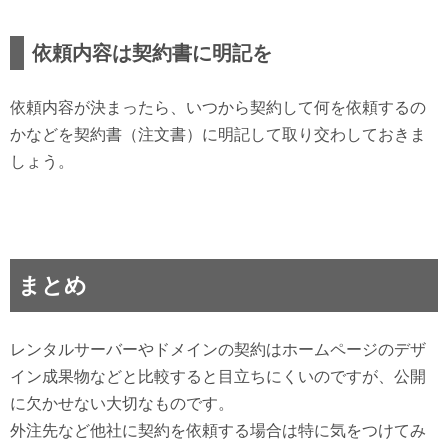
依頼内容は契約書に明記を
依頼内容が決まったら、いつから契約して何を依頼するの
かなどを契約書（注文書）に明記して取り交わしておきま
しょう。
まとめ
レンタルサーバーやドメインの契約はホームページのデザ
イン成果物などと比較すると目立ちにくいのですが、公開
に欠かせない大切なものです。
外注先など他社に契約を依頼する場合は特に気をつけてみ