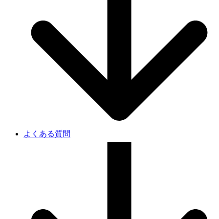
よくある質問