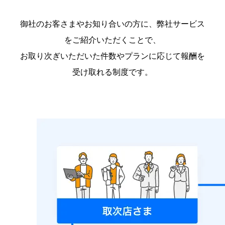
御社のお客さまやお知り合いの方に、弊社サービス
をご紹介いただくことで、
お取り次ぎいただいた件数やプランに応じて報酬を
受け取れる制度です。