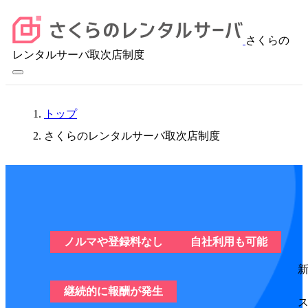
さくらの
レンタルサーバ取次店制度
トップ
さくらのレンタルサーバ取次店制度
ノルマや登録料なし
自社利用も可能
継続的に報酬が発生