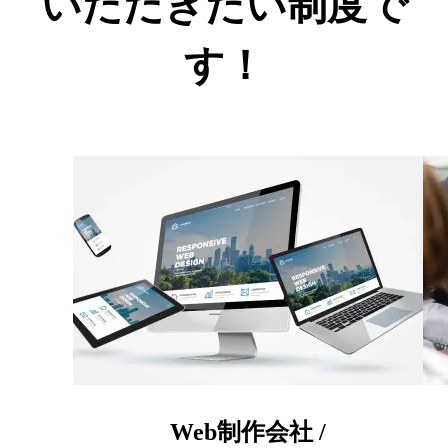
いただきたい制度で
す！
Web制作会社 /