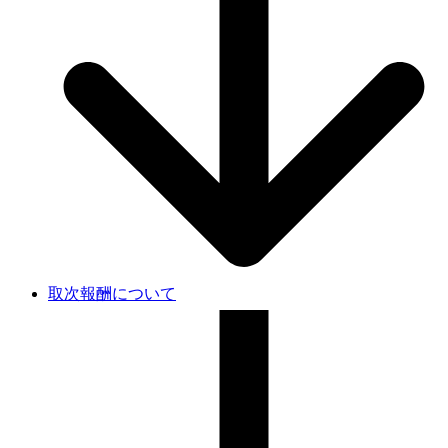
取次報酬について