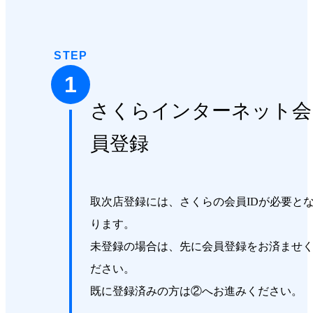
STEP
1
さくらインターネット会
員登録
取次店登録には、さくらの会員IDが必要と
ります。
未登録の場合は、先に会員登録をお済ませ
ださい。
既に登録済みの方は②へお進みください。