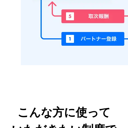
こんな方に使って