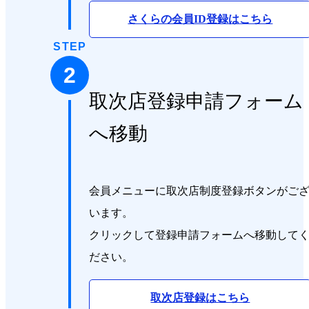
さくらの会員ID登録はこちら
STEP
2
取次店登録申請フォーム
へ移動
会員メニューに取次店制度登録ボタンがご
います。
クリックして登録申請フォームへ移動して
ださい。
取次店登録はこちら