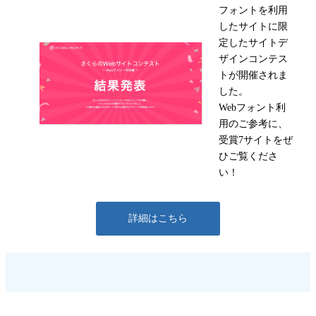
フォントを利用
したサイトに限
定したサイトデ
ザインコンテス
トが開催されま
した。
Webフォント利
用のご参考に、
受賞7サイトをぜ
ひご覧くださ
い！
詳細はこちら