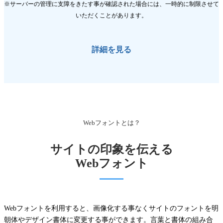
※サーバーの管理に支障をきたす事が確認された場合には、一時的に制限させて
いただくことがあります。
詳細を見る
Webフォントとは？
サイトの印象を伝える
Webフォント
Webフォントを利用すると、画像化する事なくサイトのフォントを明
朝体やデザイン書体に変更する事ができます。言葉と書体の組み合