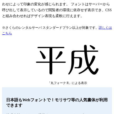
わせによって印象の変化が感じられます。 フォントはサーバーから
呼び出して表示しているので閲覧者の環境に依存せず表示でき、CSS
と組み合わせればデザイン表現も柔軟に行えます。
※さくらのレンタルサーバ スタンダードプラン以上が対象です。
詳しくは
こちら
平成
「丸フォーク R」による表示
日本語もWebフォントで！モリサワ等の人気書体が利用
できます