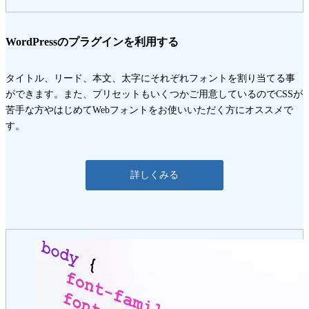
WordPressのプラグインを利用する
タイトル、リード、本文、太字にそれぞれフォントを割り当てる事
ができます。また、プリセットもいくつかご用意しているのでCSSが
苦手な方やはじめてWebフォントをお使いいただく方にオススメで
す。
詳しくみる