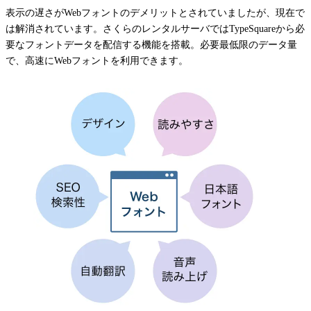
表示の遅さがWebフォントのデメリットとされていましたが、現在で
は解消されています。さくらのレンタルサーバではTypeSquareから必
要なフォントデータを配信する機能を搭載。必要最低限のデータ量
で、高速にWebフォントを利用できます。