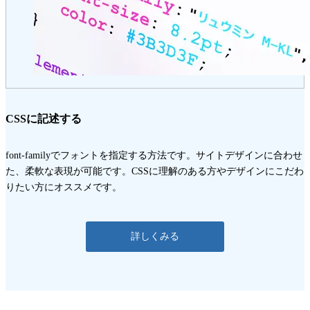
CSSに記述する
font-familyでフォントを指定する方法です。サイトデザインに合わせ
た、柔軟な表現が可能です。CSSに理解のある方やデザインにこだわ
りたい方にオススメです。
詳しくみる