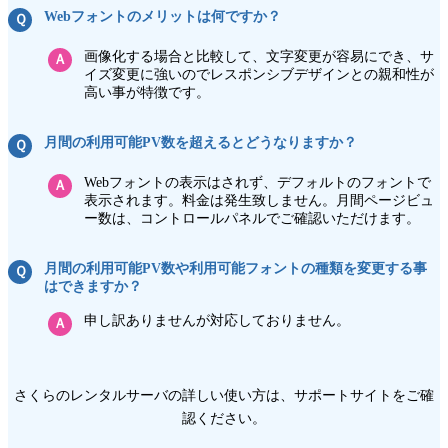
Webフォントのメリットは何ですか？
Ｑ
画像化する場合と比較して、文字変更が容易にでき、サ
Ａ
イズ変更に強いのでレスポンシブデザインとの親和性が
高い事が特徴です。
月間の利用可能PV数を超えるとどうなりますか？
Ｑ
Webフォントの表示はされず、デフォルトのフォントで
Ａ
表示されます。料金は発生致しません。月間ページビュ
ー数は、コントロールパネルでご確認いただけます。
月間の利用可能PV数や利用可能フォントの種類を変更する事
Ｑ
はできますか？
申し訳ありませんが対応しておりません。
Ａ
さくらのレンタルサーバの詳しい使い方は、サポートサイトをご確
認ください。