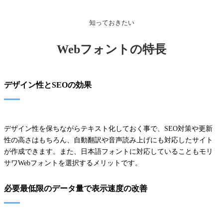
知っておきたい
Webフォントの特長
デザイン性とSEOの効果
デザイン性を保ちながらテキスト化しておく事で、SEO対策や更新
性の高さはもちろん、自動翻訳や音声読み上げにも対応したサイト
が作成できます。また、日本語フォントに対応していることもモリ
サワWebフォントを選択するメリットです。
必要最低限のデータ量で表示速度の改善