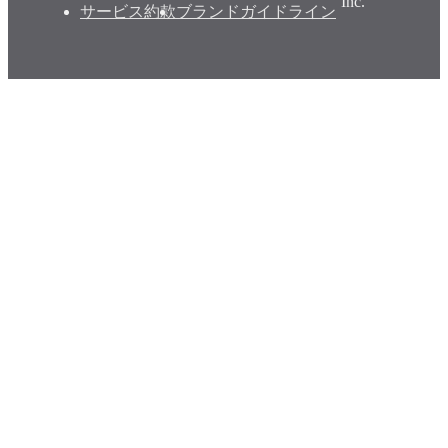
Inc.
サービス約款
ブランドガイドライン