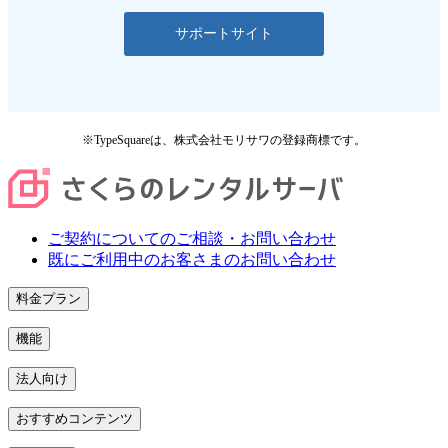
サポートサイト
※TypeSquareは、株式会社モリサワの登録商標です。
ご契約についてのご相談・お問い合わせ
既にご利用中のお客さまのお問い合わせ
料金プラン
機能
法人向け
おすすめコンテンツ