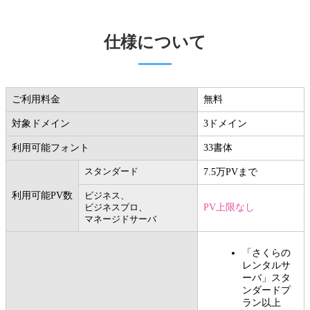
仕様について
ご利用料金
無料
対象ドメイン
3ドメイン
利用可能フォント
33書体
スタンダード
7.5万PVまで
利用可能PV数
ビジネス、
PV上限なし
ビジネスプロ、
マネージドサーバ
「さくらの
レンタルサ
ーバ」スタ
ンダードプ
ラン以上