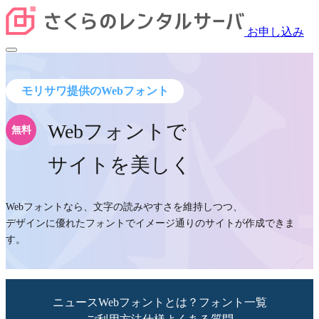
お申し込み
モリサワ提供のWebフォント
Webフォントで
無料
サイトを美しく
Webフォントなら、文字の読みやすさを維持しつつ、
デザインに優れたフォントでイメージ通りのサイトが作成できま
す。
ニュース
Webフォントとは？
フォント一覧