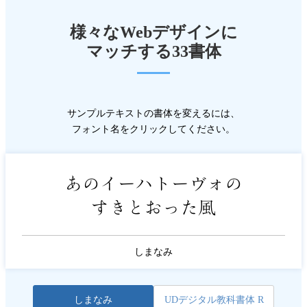
様々なWebデザインに
マッチする33書体
サンプルテキストの書体を変えるには、
フォント名をクリックしてください。
あのイーハトーヴォの
すきとおった風
しまなみ
しまなみ
UDデジタル教科書体 R