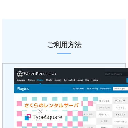
ご利用方法