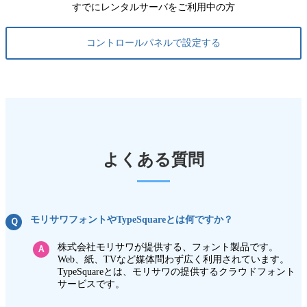
すでにレンタルサーバをご利用中の方
コントロールパネルで設定する
よくある質問
モリサワフォントやTypeSquareとは何ですか？
Ｑ
株式会社モリサワが提供する、フォント製品です。
Ａ
Web、紙、TVなど媒体問わず広く利用されています。
TypeSquareとは、モリサワの提供するクラウドフォント
サービスです。