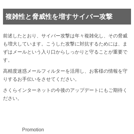
複雑性と脅威性を増すサイバー攻撃
前述したとおり、サイバー攻撃は年々複雑化し、その脅威
も増大しています。こうした攻撃に対抗するためには、ま
ずはメールという入り口からしっかりと守ることが重要で
す。
高精度迷惑メールフィルターを活用し、お客様の情報を守
りするお手伝いをさせてください。
さくらインターネットの今後のアップデートにもご期待く
ださい。
Promotion