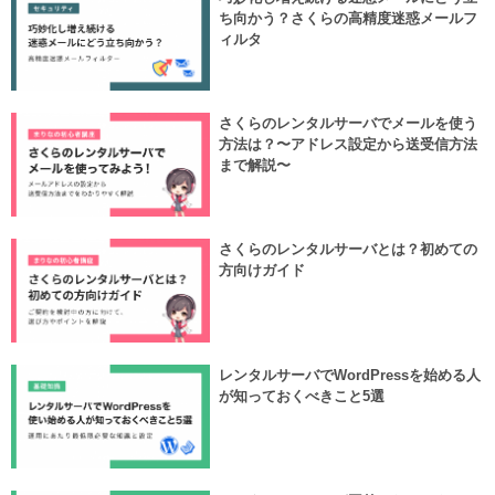
ち向かう？さくらの高精度迷惑メールフ
ィルタ
さくらのレンタルサーバでメールを使う
方法は？〜アドレス設定から送受信方法
まで解説〜
さくらのレンタルサーバとは？初めての
方向けガイド
レンタルサーバでWordPressを始める人
が知っておくべきこと5選