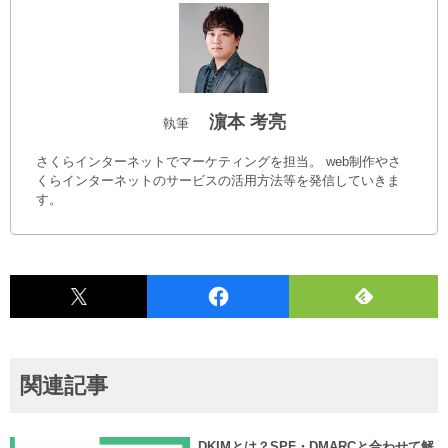
濵本 考亮
執筆
さくらインターネットでマーケティングを担当。 web制作やさ
くらインターネットのサービスの活用方法等を発信していきま
す。
関連記事
DKIMとは？SPF・DMARCと合わせて解