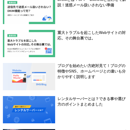
説！迷惑メール扱いされない準備
重大トラブルを起こしたWebサイトの対
応。その舞台裏では。
ブログを始めたい方絶対見て！ブログの
特徴やSNS、ホームページとの違いも分
かりやすく説明します
レンタルサーバーとは？できる事や選び
方のポイントまとめました