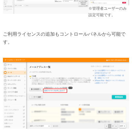
※管理者ユーザーのみ
設定可能です。
ご利用ライセンスの追加もコントロールパネルから可能で
す。