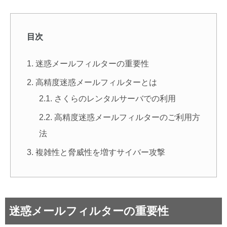
目次
迷惑メールフィルターの重要性
高精度迷惑メールフィルターとは
さくらのレンタルサーバでの利用
高精度迷惑メールフィルターのご利用方
法
複雑性と脅威性を増すサイバー攻撃
迷惑メールフィルターの重要性