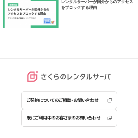
レンタルサーバーが国外からのアクセス
をブロックする理由
ご契約についてのご相談・お問い合わせ
既にご利用中のお客さまのお問い合わせ