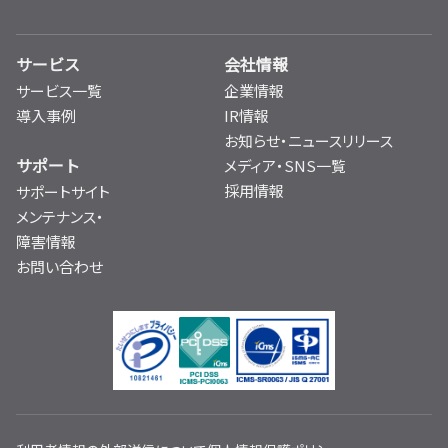
サービス
会社情報
サービス一覧
企業情報
導入事例
IR情報
お知らせ・ニュースリリース
サポート
メディア・SNS一覧
採用情報
サポートサイト
メンテナンス・
障害情報
お問い合わせ