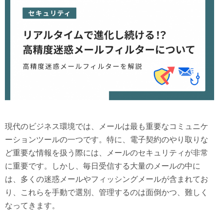
現代のビジネス環境では、メールは最も重要なコミュニケ
ーションツールの一つです。特に、電子契約のやり取りな
ど重要な情報を扱う際には、メールのセキュリティが非常
に重要です。しかし、毎日受信する大量のメールの中に
は、多くの迷惑メールやフィッシングメールが含まれてお
り、これらを手動で選別、管理するのは面倒かつ、難しく
なってきます。