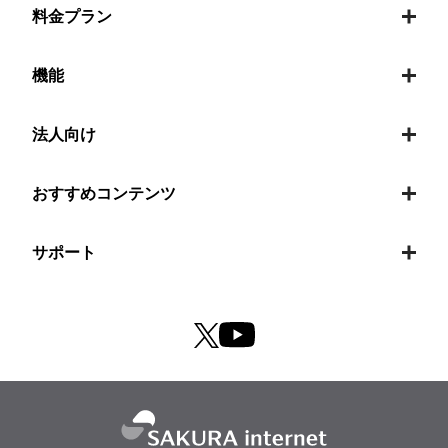
料金プラン
機能
法人向け
おすすめコンテンツ
サポート