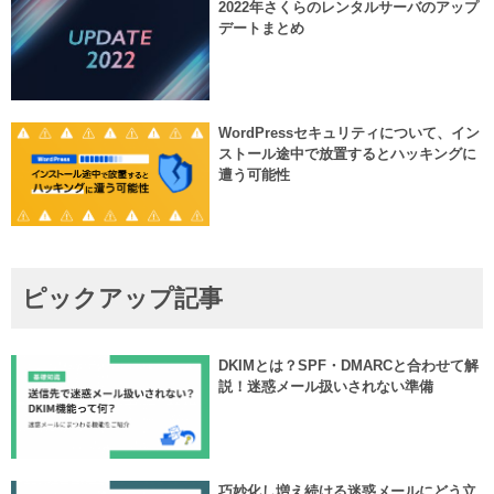
2022年さくらのレンタルサーバのアップ
デートまとめ
WordPressセキュリティについて、イン
ストール途中で放置するとハッキングに
遭う可能性
ピックアップ記事
DKIMとは？SPF・DMARCと合わせて解
説！迷惑メール扱いされない準備
巧妙化し増え続ける迷惑メールにどう立