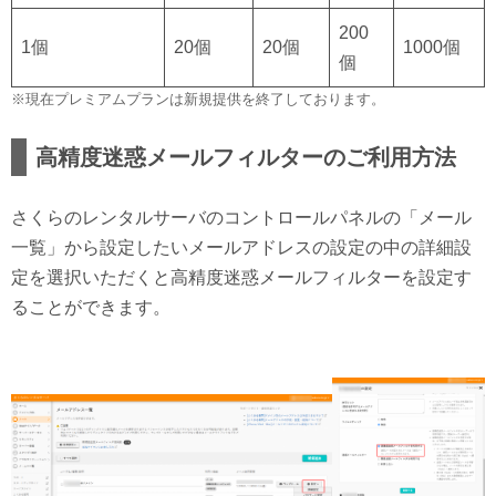
200
1個
20個
20個
1000個
個
※現在プレミアムプランは新規提供を終了しております。
高精度迷惑メールフィルターのご利用方法
さくらのレンタルサーバのコントロールパネルの「メール
一覧」から設定したいメールアドレスの設定の中の詳細設
定を選択いただくと高精度迷惑メールフィルターを設定す
ることができます。