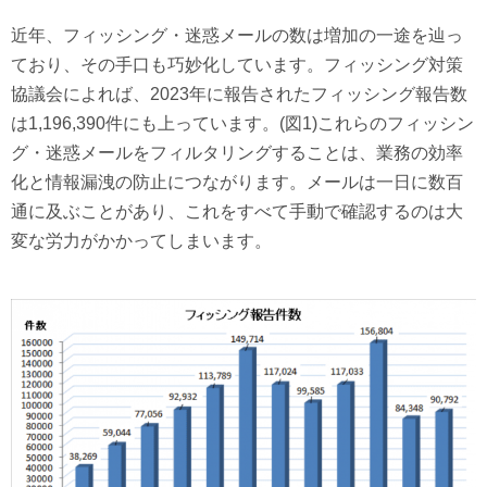
近年、フィッシング・迷惑メールの数は増加の一途を辿っ
ており、その手口も巧妙化しています。フィッシング対策
協議会によれば、2023年に報告されたフィッシング報告数
は1,196,390件にも上っています。(図1)これらのフィッシン
グ・迷惑メールをフィルタリングすることは、業務の効率
化と情報漏洩の防止につながります。メールは一日に数百
通に及ぶことがあり、これをすべて手動で確認するのは大
変な労力がかかってしまいます。