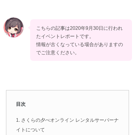
こちらの記事は2020年9月30日に行われ
たイベントレポートです。

情報が古くなっている場合がありますの
でご注意ください。
目次
さくらの夕べオンライン レンタルサーバーナ
イトについて