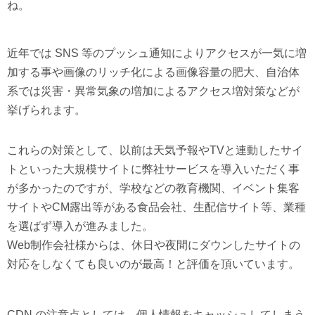
ね。
近年では SNS 等のプッシュ通知によりアクセスが一気に増
加する事や画像のリッチ化による画像容量の肥大、自治体
系では災害・異常気象の増加によるアクセス増対策などが
挙げられます。
これらの対策として、以前は天気予報やTVと連動したサイ
トといった大規模サイトに弊社サービスを導入いただく事
が多かったのですが、学校などの教育機関、イベント集客
サイトやCM露出等がある食品会社、生配信サイト等、業種
を選ばず導入が進みました。
Web制作会社様からは、休日や夜間にダウンしたサイトの
対応をしなくても良いのが最高！と評価を頂いています。
CDN の注意点としては、個人情報をキャッシュしてしまう