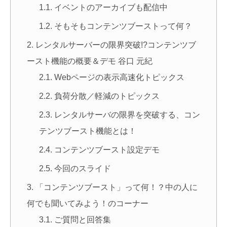
イベントのアーカイブも配信中
そもそもコンテンツブーストって何？
レンタルサーバーの限界突破!?コンテンツブ
ースト機能の概要＆デモ 谷口 元紀
Webページの表示高速化トピックス
負荷分散／軽減のトピックス
レンタルサーバの限界を突破する、コン
テンツブースト機能とは！
コンテンツブースト設定デモ
今回のスライド
「コンテンツブースト」って何！？中の人に
何でも聞いてみよう！のコーナー
ご質問と回答集