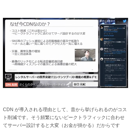
CDN が導入される理由として、昔から挙げられるのがコス
ト削減です。そう頻繁にないピークトラフィックに合わせ
てサーバー設計すると大変（お金が掛かる）だからです