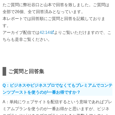
たご質問に弊社谷口と山本で回答を致しました。ご質問は
全部で26個、全て回答済みとなっています。
本レポートでは回答順にご質問と回答を記載しておりま
す。
アーカイブ配信では
42:14
よりご覧いただけますので、こ
ちらも是非ご覧ください。
ご質問と回答集
Q：ビジネスやビジネスプロでなくてもプレミアムでコンテ
ンツブーストを使うのが一番お得ですか？
A：単純にウェブサイトを配信するという意味であればプレ
ミアムプランを使うのが一番お得かと思いますが、ビジネ