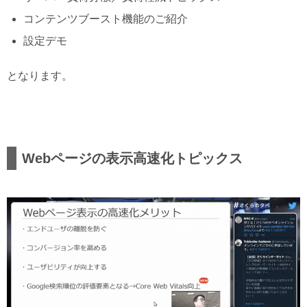
コンテンツブースト機能のご紹介
設定デモ
となります。
Webページの表示高速化トピックス