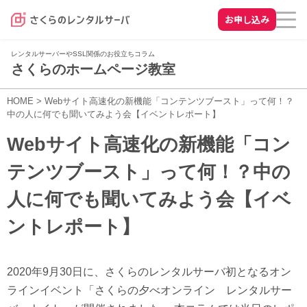
お申し込み
レンタルサーバーやSSL関係のお役立ちコラム
さくらのホームページ教室
HOME
>
Webサイト高速化の新機能「コンテンツブースト」って何！？
中の人に何でも聞いてみよう会【イベントレポート】
Webサイト高速化の新機能「コン
テンツブースト」って何！？中の
人に何でも聞いてみよう会【イベ
ントレポート】
2020年9月30日に、さくらのレンタルサーバ初となるオン
ラインイベント「さくらの夕べオンライン レンタルサー