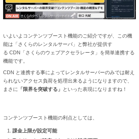
いよいよコンテンツブースト機能のご紹介ですが、この機
能は「さくらのレンタルサーバ」と弊社が提供す
る CDN「さくらのウェブアクセラレータ」を簡単連携する
機能です。
CDN と連携する事によってレンタルサーバーのみでは耐え
られないアクセス負荷を処理出来るようになりますので、
まさに
「限界を突破する」
といった表現になりますね！
コンテンツブースト機能の利点としては、
課金上限が設定可能