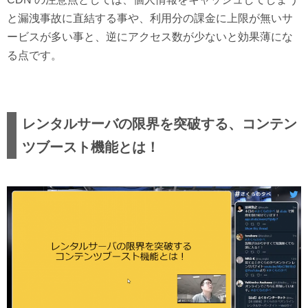
と漏洩事故に直結する事や、利用分の課金に上限が無いサ
ービスが多い事と、逆にアクセス数が少ないと効果薄にな
る点です。
レンタルサーバの限界を突破する、コンテン
ツブースト機能とは！