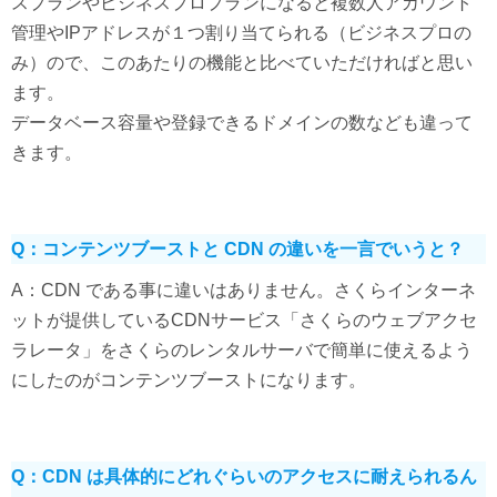
スプランやビジネスプロプランになると複数人アカウント
管理やIPアドレスが１つ割り当てられる（ビジネスプロの
み）ので、このあたりの機能と比べていただければと思い
ます。
データベース容量や登録できるドメインの数なども違って
きます。
Q：コンテンツブーストと CDN の違いを一言でいうと？
A：CDN である事に違いはありません。さくらインターネ
ットが提供しているCDNサービス「さくらのウェブアクセ
ラレータ」をさくらのレンタルサーバで簡単に使えるよう
にしたのがコンテンツブーストになります。
Q：CDN は具体的にどれぐらいのアクセスに耐えられるん