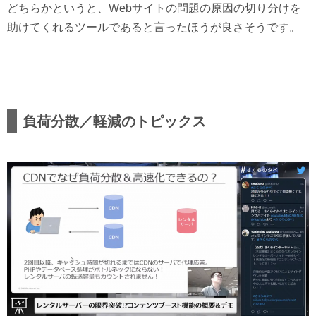
どちらかというと、Webサイトの問題の原因の切り分けを
助けてくれるツールであると言ったほうが良さそうです。
負荷分散／軽減のトピックス