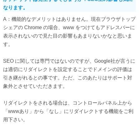
なります。
A：機能的なデメリットはありません。現在ブラウザトップ
シェアの Chrome の場合、www をつけてもアドレスバーに
表示されないので見た目の影響もあまりないかなと思いま
す。
SEO に関しては専門ではないのですが、Google社が言うに
は適切にリダイレクトを設定することでドメインの評価は
引き継がれるとの事です。ただ、このあたりはサポート対
象外とさせていただきます。
リダイレクトをされる場合は、コントロールパネル上から
「wwwあり」から「なし」にリダイレクトする機能をご利
用下さい。