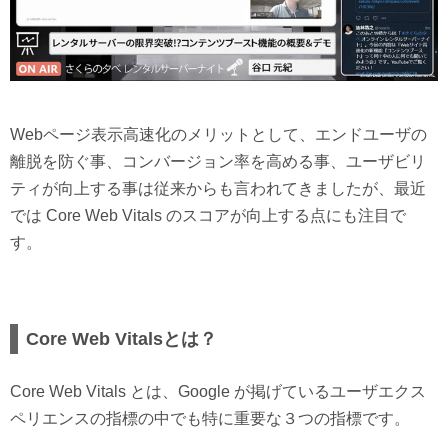
Webページ表示高速化のメリットとして、エンドユーザの
離脱を防ぐ事、コンバージョン率を高める事、ユーザビリ
ティが向上する事は従来からも言われてきましたが、最近
では Core Web Vitals のスコアが向上する点にも注目で
す。
Core Web Vitalsとは？
Core Web Vitals とは、Google が掲げているユーザエクス
ペリエンスの指標の中でも特に重要な３つの指標です。