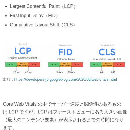
Largest Contentful Paint（LCP）
First Input Delay（FID）
Cumulative Layout Shift（CLS）
出典：
https://developers-jp.googleblog.com/2020/05/web-vitals.html
Core Web Vitals の中でサーバー速度と関係性のあるもの
は LCP ですが、LCP はファーストビューにある大きい画像
（最大のコンテンツ要素）が表示されるまでの時間になり
ます。