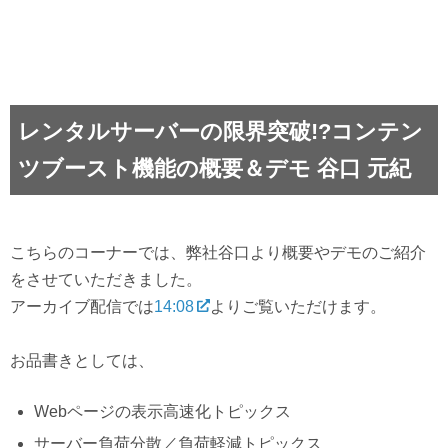
レンタルサーバーの限界突破!?コンテン
ツブースト機能の概要＆デモ 谷口 元紀
こちらのコーナーでは、弊社谷口より概要やデモのご紹介
をさせていただきました。
アーカイブ配信では
14:08
よりご覧いただけます。
お品書きとしては、
Webページの表示高速化トピックス
サーバー負荷分散／負荷軽減トピックス