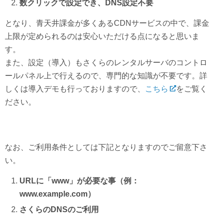
数クリックで設定でき、DNS設定不要
となり、青天井課金が多くあるCDNサービスの中で、課金
上限が定められるのは安心いただける点になると思いま
す。
また、設定（導入）もさくらのレンタルサーバのコントロ
ールパネル上で行えるので、専門的な知識が不要です。詳
しくは導入デモも行っておりますので、
こちら
をご覧く
ださい。
なお、ご利用条件としては下記となりますのでご留意下さ
い。
URLに「www」が必要な事（例：
www.example.com）
さくらのDNSのご利用