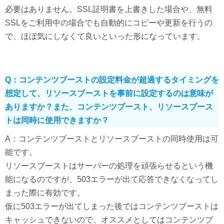
必要はありません。SSL証明書を上書きした場合や、無料
SSLをご利用中の場合でも自動的にコピーや更新を行うの
で、ほぼ気にしなくて良いといった形になっています。
Q：コンテンツブーストの設定料金が超過するタイミングを
想定して、リソースブーストを事前に設定するのは意味が
ありますか？また、コンテンツブースト、リソースブース
トは同時に使用できますか？
A：コンテンツブーストとリソースブーストの同時使用は可
能です。
リソースブーストはサーバーの処理を頑張らせるという機
能になるのですが、503エラーが出て応答できなくなってし
まった際に有効です。
仮に503エラーが出てしまった後ではコンテンツブーストは
キャッシュできないので、オススメとしてはコンテンツブ