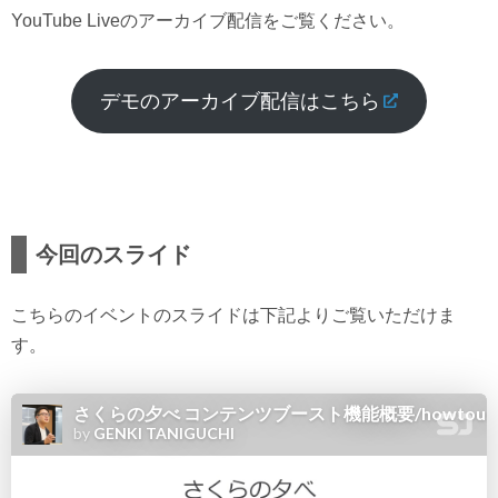
YouTube Liveのアーカイブ配信をご覧ください。
デモのアーカイブ配信はこちら
今回のスライド
こちらのイベントのスライドは下記よりご覧いただけま
す。