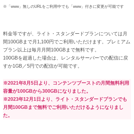
※「www」無しのURLをご利用中でも「www」付きに変更が可能です
料金等ですが、ライト・スタンダードプランについては月
間100GBまで月1,100円でご利用いただけます。プレミアム
プラン以上は毎月月間100GBまで無料です。
100GBを超過した場合は、レンタルサーバーでの配信に戻
すか1GB／5円での配信が可能です。
※2021年8月5日より、コンテンツブーストの月間無料利用
容量が100GBから300GBになりました。
※2023年12月1日より、ライト・スタンダードプランでも
月間100GBまで無料でご利用いただけるようになりまし
た。