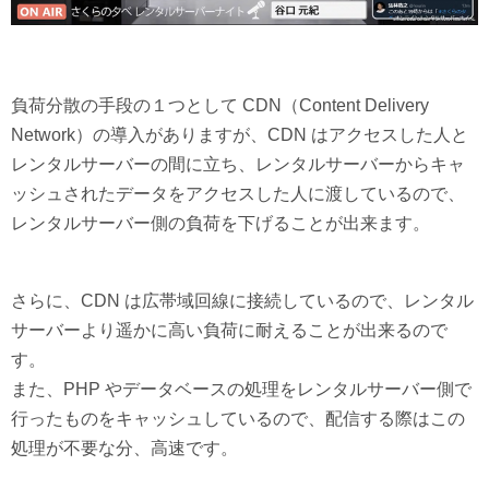
負荷分散の手段の１つとして CDN（Content Delivery
Network）の導入がありますが、CDN はアクセスした人と
レンタルサーバーの間に立ち、レンタルサーバーからキャ
ッシュされたデータをアクセスした人に渡しているので、
レンタルサーバー側の負荷を下げることが出来ます。
さらに、CDN は広帯域回線に接続しているので、レンタル
サーバーより遥かに高い負荷に耐えることが出来るので
す。
また、PHP やデータベースの処理をレンタルサーバー側で
行ったものをキャッシュしているので、配信する際はこの
処理が不要な分、高速です。