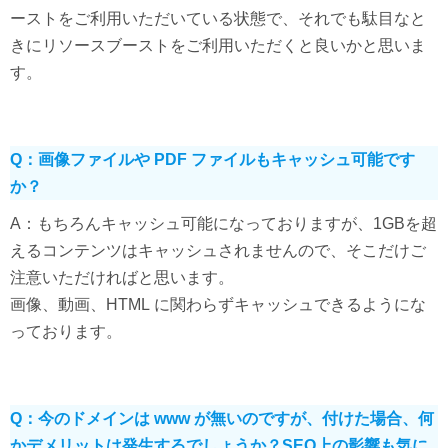
ーストをご利用いただいている状態で、それでも駄目なと
きにリソースブーストをご利用いただくと良いかと思いま
す。
Q：画像ファイルや PDF ファイルもキャッシュ可能です
か？
A：もちろんキャッシュ可能になっておりますが、1GBを超
えるコンテンツはキャッシュされませんので、そこだけご
注意いただければと思います。
画像、動画、HTML に関わらずキャッシュできるようにな
っております。
Q：今のドメインは www が無いのですが、付けた場合、何
かデメリットは発生するでしょうか？SEO上の影響も気に