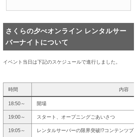
さくらの夕べオンライン レンタルサー
バーナイトについて
イベント当日は下記のスケジュールで進行しました。
時間
内容
18:50～
開場
19:00～
スタート、オープニングごあいさつ
19:05～
レンタルサーバーの限界突破!?コンテンツブ