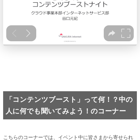
「コンテンツブースト」って何！？中の
人に何でも聞いてみよう！のコーナー
こちらのコーナーでは、イベント中に皆さまから寄せられ