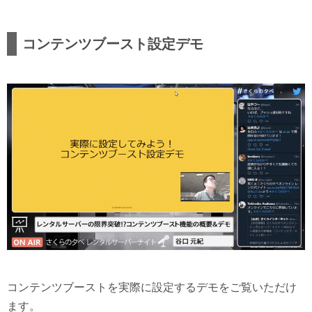
コンテンツブースト設定デモ
コンテンツブーストを実際に設定するデモをご覧いただけ
ます。