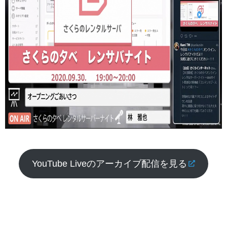
YouTube Liveのアーカイブ配信を見る