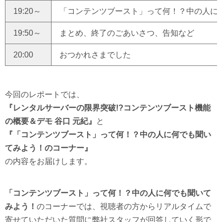
19:20～
「コンテンツブースト」って何！？中の人に
19:50～
まとめ、終了のごあいさつ、告知など
20:00
おつかれさまでした
今回のレポートでは、
『レンタルサーバーの限界突破!?コンテンツブースト機能
の概要＆デモ 谷口 元紀』
と
『「コンテンツブースト」って何！？中の人に何でも聞い
てみよう！のコーナー』
の内容をお届けします。
「コンテンツブースト」って何！？中の人に何でも聞いて
みよう！
のコーナーでは、視聴者の方からリアルタイムで
寄せていただいた質問に弊社スタッフが回答していく形で