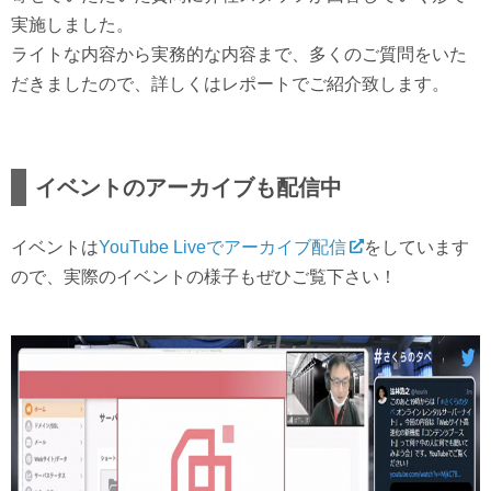
実施しました。
ライトな内容から実務的な内容まで、多くのご質問をいた
だきましたので、詳しくはレポートでご紹介致します。
イベントのアーカイブも配信中
イベントは
YouTube Liveでアーカイブ配信
をしています
ので、実際のイベントの様子もぜひご覧下さい！