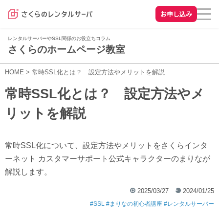
お申し込み
レンタルサーバーやSSL関係のお役立ちコラム
さくらのホームページ教室
HOME
>
常時SSL化とは？ 設定方法やメリットを解説
常時SSL化とは？ 設定方法やメ
リットを解説
常時SSL化について、設定方法やメリットをさくらインタ
ーネット カスタマーサポート公式キャラクターのまりなが
解説します。
2025/03/27
2024/01/25
SSL
まりなの初心者講座
レンタルサーバー