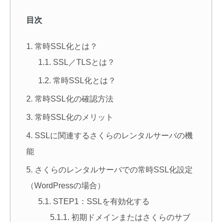
目次
常時SSL化とは？
SSL／TLSとは？
常時SSL化とは？
常時SSL化の確認方法
常時SSL化のメリット
SSLに関連するさくらのレンタルサーバの機
能
さくらのレンタルサーバでの常時SSL化設定
（WordPressの場合）
STEP1：SSLを有効化する
初期ドメインまたはさくらのサブ