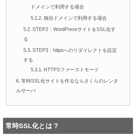
ドメインで利用する場合
独自ドメインで利用する場合
STEP2：WordPressサイトをSSL化す
る
STEP3：httpsへのリダイレクトを設定
する
HTTPSファーストモード
常時SSL化サイトを作るならさくらのレンタ
ルサーバ
常時SSL化とは？