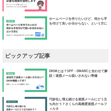
ホームページを作りたいけど、何から手
を付けて良いか分からない、という方に
ピックアップ記事
DKIMとは？SPF・DMARCと合わせて解
説！迷惑メール扱いされない準備
巧妙化し増え続ける迷惑メールにどう立
ち向かう？さくらの高精度迷惑メールフ
ィルタ