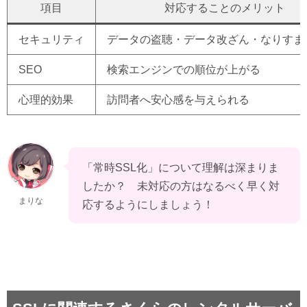
項目
対応することのメリット
セキュリティ
データの盗聴・データ改ざん・なりす
SEO
検索エンジンでの順位が上がる
心理的効果
訪問者へ安心感を与えられる
「常時SSL化」について理解は深まりま
したか？　未対応の方はなるべく早く対
まりな
応するようにしましょう！