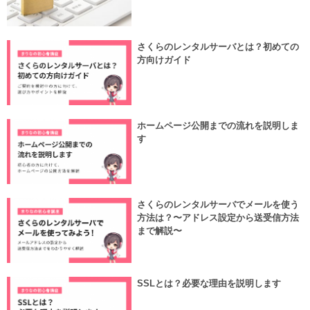
さくらのレンタルサーバとは？初めての
方向けガイド
ホームページ公開までの流れを説明しま
す
さくらのレンタルサーバでメールを使う
方法は？〜アドレス設定から送受信方法
まで解説〜
SSLとは？必要な理由を説明します