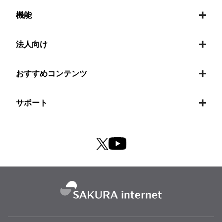
機能
法人向け
おすすめコンテンツ
サポート