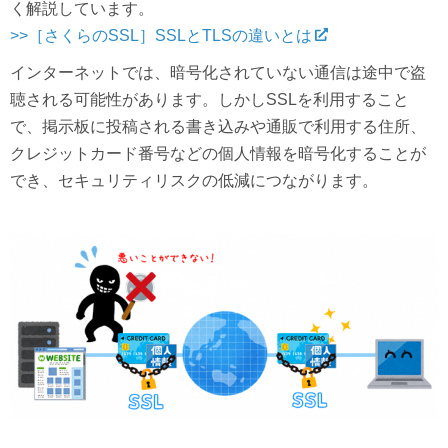
く解説しています。
>>［さくらのSSL］SSLとTLSの違いとは
インターネットでは、暗号化されていない通信は途中で盗
聴される可能性があります。しかしSSLを利用すること
で、掲示板に投稿される書き込みや通販で利用する住所、
クレジットカード番号などの個人情報を暗号化することが
でき、セキュリティリスクの低減につながります。