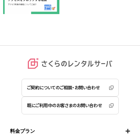
ご契約についてのご相談・お問い合わせ
既にご利用中のお客さまのお問い合わせ
料金プラン