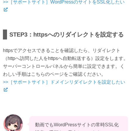
>>［サポートサイト］WordPressのサイトをSSL化したい
STEP3：httpsへのリダイレクトを設定する
httpsでアクセスできることを確認したら、リダイレクト
（httpへ訪問した人をhttpsへ自動転送する）設定をします。
サーバーコントロールパネルから簡単に設定できます。く
わしい手順はこちらのページをご確認ください。
>>［サポートサイト］ドメインリダイレクトを設定したい
動画でもWordPressサイトの常時SSL化