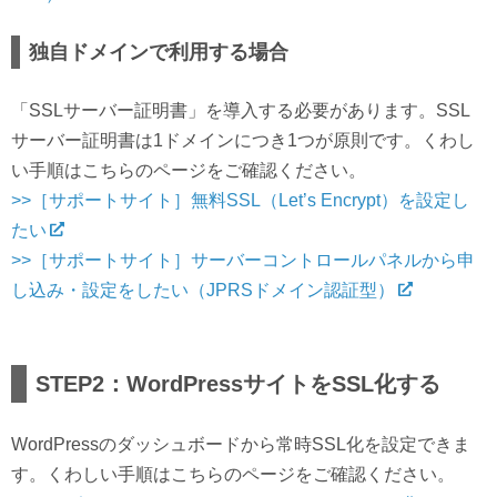
独自ドメインで利用する場合
「SSLサーバー証明書」を導入する必要があります。SSL
サーバー証明書は1ドメインにつき1つが原則です。くわし
い手順はこちらのページをご確認ください。
>>［サポートサイト］無料SSL（Let’s Encrypt）を設定し
たい
>>［サポートサイト］サーバーコントロールパネルから申
し込み・設定をしたい（JPRSドメイン認証型）
STEP2：WordPressサイトをSSL化する
WordPressのダッシュボードから常時SSL化を設定できま
す。くわしい手順はこちらのページをご確認ください。