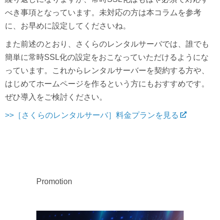
べき事項となっています。未対応の方は本コラムを参考
に、お早めに設定してくださいね。
また前述のとおり、さくらのレンタルサーバでは、誰でも
簡単に常時SSL化の設定をおこなっていただけるようにな
っています。これからレンタルサーバーを契約する方や、
はじめてホームページを作るという方にもおすすめです。
ぜひ導入をご検討ください。
>>［さくらのレンタルサーバ］料金プランを見る
Promotion