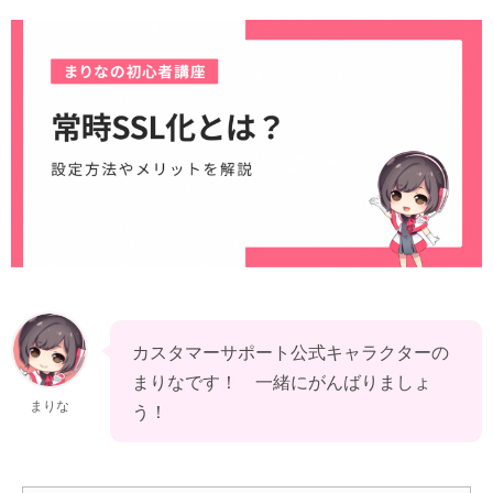
カスタマーサポート公式キャラクターの
まりなです！　一緒にがんばりましょ
まりな
う！