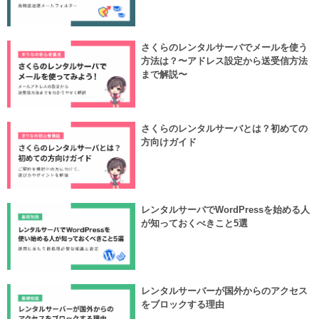
さくらのレンタルサーバでメールを使う
方法は？〜アドレス設定から送受信方法
まで解説〜
さくらのレンタルサーバとは？初めての
方向けガイド
レンタルサーバでWordPressを始める人
が知っておくべきこと5選
レンタルサーバーが国外からのアクセス
をブロックする理由