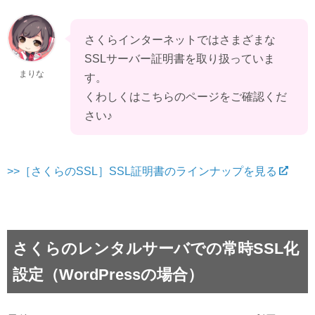
さくらインターネットではさまざまな
SSLサーバー証明書を取り扱っていま
まりな
す。

くわしくはこちらのページをご確認くだ
さい♪
>>［さくらのSSL］SSL証明書のラインナップを見る
さくらのレンタルサーバでの常時SSL化
設定（WordPressの場合）