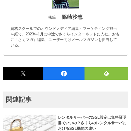
篠崎沙恵
執筆
資格スクールでのオウンドメディア編集・マーケティング担当
を経て、2023年1月に中途でさくらインターネットに入社。おも
に『さくマガ』編集、ユーザー向けメールマガジンを担当して
いる。
関連記事
レンタルサーバーのSSL設定は無料証明
書でいいの？さくらのレンタルサーバに
おけるSSL機能の違い