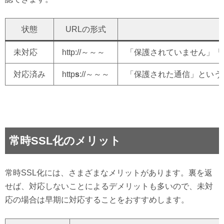
状態
URLの形式
未対応
http://～～～
「保護されていません」「
対応済み
http
s
://～～～
「保護された通信」という
常時SSL化のメリット
常時SSL化には、さまざまなメリットがあります。裏を返
せば、対応しないことによるデメリットも多いので、未対
応の場合は早期に対応することをおすすめします。