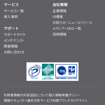
サービス
会社情報
サービス一覧
企業情報
導入事例
IR情報
お知らせ・ニュースリリース
サポート
メディア・SNS一覧
採用情報
サポートサイト
メンテナンス・
障害情報
お問い合わせ
利用者情報の外部送信について
個人情報保護ポリシー
情報セキュリティ基本方針
サービス約款
ブランドガイドライン