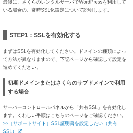
最後に、さくらのレンタルサーバでWordPressを利用して
いる場合の、常時SSL化設定について説明します。
STEP1：SSLを有効化する
まずはSSLを有効化してください。ドメインの種類によっ
て方法が異なりますので、下記ページから確認して設定を
進めてください。
初期ドメインまたはさくらのサブドメインで利用
する場合
サーバーコントロールパネルから「共有SSL」を有効化し
ます。くわしい手順はこちらのページをご確認ください。
>>［サポートサイト］SSL証明書を設定したい（共有
SSL）