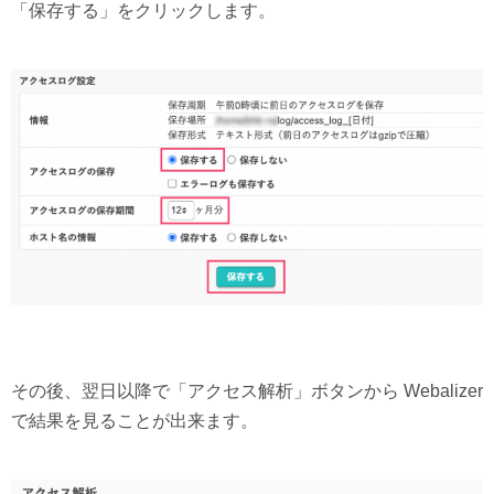
「保存する」をクリックします。
その後、翌日以降で「アクセス解析」ボタンから Webalizer
で結果を見ることが出来ます。