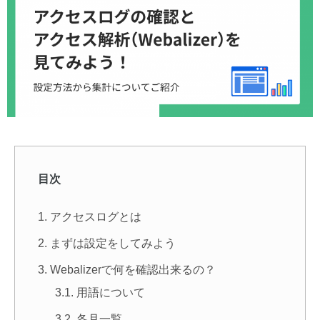
目次
アクセスログとは
まずは設定をしてみよう
Webalizerで何を確認出来るの？
用語について
各月一覧