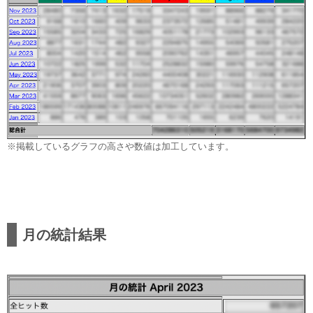
※掲載しているグラフの高さや数値は加工しています。
月の統計結果