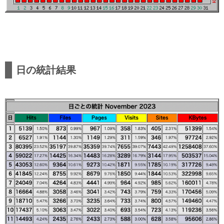
日の統計結果