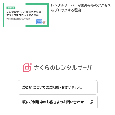
レンタルサーバーが国外からのアクセス
をブロックする理由
ご契約についてのご相談・お問い合わせ
既にご利用中のお客さまのお問い合わせ