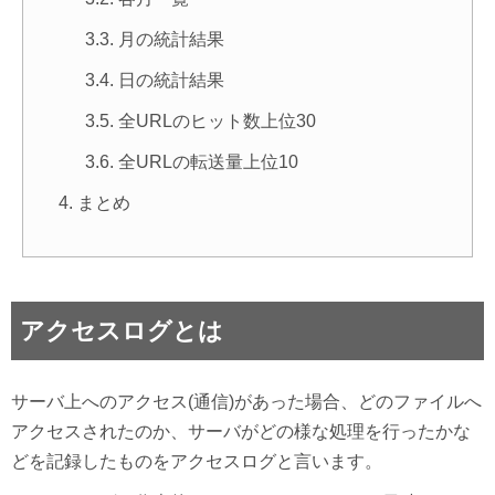
月の統計結果
日の統計結果
全URLのヒット数上位30
全URLの転送量上位10
まとめ
アクセスログとは
サーバ上へのアクセス(通信)があった場合、どのファイルへ
アクセスされたのか、サーバがどの様な処理を行ったかな
どを記録したものをアクセスログと言います。