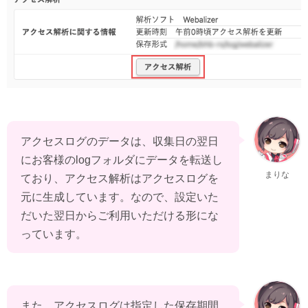
アクセスログのデータは、収集日の翌日
にお客様のlogフォルダにデータを転送し
まりな
ており、アクセス解析はアクセスログを
元に生成しています。なので、設定いた
だいた翌日からご利用いただける形にな
っています。
また、アクセスログは指定した保存期間