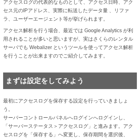
アクセスログの代表的なものとして、アクセス日時、アク
セス元のIPアドレス、実際に転送したデータ量 、リファ
ラ、ユーザーエージェント等が挙げられます。
アクセス解析を行う場合、最近では Google Analytics が利
用されることが多いと思いますが、実はさくらのレンタル
サーバでも Webalizer というツールを使ってアクセス解析
を行うことが出来ますのでご紹介してみます。
まずは設定をしてみよう
最初にアクセスログを保存する設定を行っていきましょ
う。
サーバーコントロールパネルへログインへログインし、
「サーバーステータス＞アクセスログ」と進みます。アク
セスログを「保存する」へ変更し、保存期間を選択後、