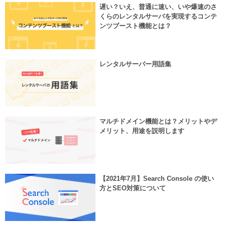
遅い？いえ、普通に速い、いや爆速のさ
くらのレンタルサーバを実現するコンテ
ンツブースト機能とは？
レンタルサーバー用語集
マルチドメイン機能とは？メリットやデ
メリット、用途を説明します
【2021年7月】Search Console の使い
方とSEO対策について