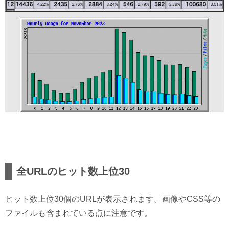
全URLのヒット数上位30
ヒット数上位30個のURLが表示されます。画像やCSS等の
ファイルも含まれている点に注意です。