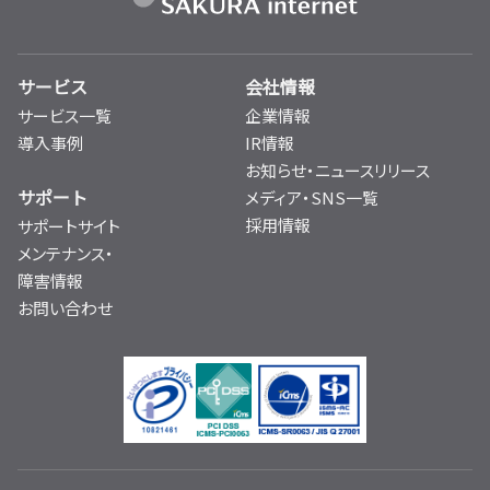
サービス
会社情報
サービス一覧
企業情報
導入事例
IR情報
お知らせ・ニュースリリース
サポート
メディア・SNS一覧
採用情報
サポートサイト
メンテナンス・
障害情報
お問い合わせ