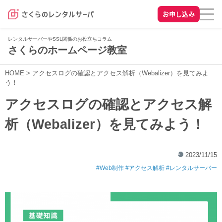
お申し込み
レンタルサーバーやSSL関係のお役立ちコラム
さくらのホームページ教室
HOME
>
アクセスログの確認とアクセス解析（Webalizer）を見てみよ
う！
アクセスログの確認とアクセス解
析（Webalizer）を見てみよう！
2023/11/15
Web制作
アクセス解析
レンタルサーバー