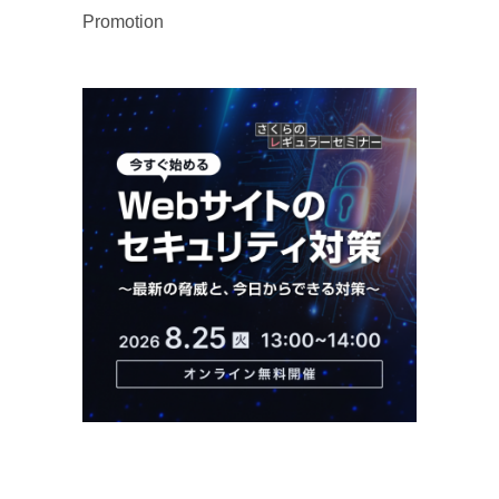
Promotion