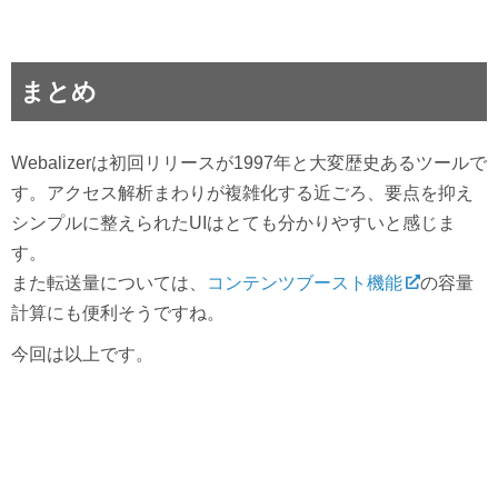
まとめ
Webalizerは初回リリースが1997年と大変歴史あるツールで
す。アクセス解析まわりが複雑化する近ごろ、要点を抑え
シンプルに整えられたUIはとても分かりやすいと感じま
す。
また転送量については、
コンテンツブースト機能
の容量
計算にも便利そうですね。
今回は以上です。