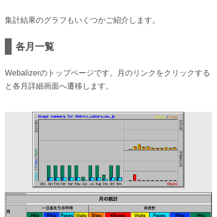
集計結果のグラフもいくつかご紹介します。
各月一覧
Webalizerのトップページです。月のリンクをクリックする
と各月詳細画面へ遷移します。