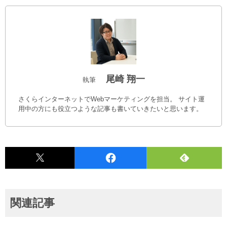
尾崎 翔一
執筆
さくらインターネットでWebマーケティングを担当。 サイト運
用中の方にも役立つような記事も書いていきたいと思います。
関連記事