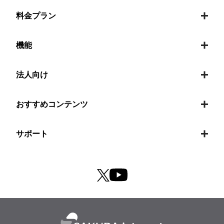
料金プラン
機能
法人向け
おすすめコンテンツ
サポート