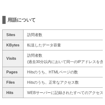
用語について
Sites
訪問者数
KBytes
転送したデータ容量
訪問者数
Visits
(過去30分以内において同一のIPアドレスを含
Pages
Hitsのうち、HTMLページの数
Files
Hitsのうち、正常なアクセス数
Hits
WEBサーバーに記録されたすべてのアクセス