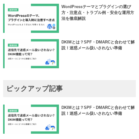
WordPressテーマとプラグインの選び
方・注意点・トラブル例・安全な運用方
法を徹底解説
DKIMとは？SPF・DMARCと合わせて解
説！迷惑メール扱いされない準備
ピックアップ記事
DKIMとは？SPF・DMARCと合わせて解
説！迷惑メール扱いされない準備