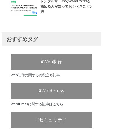
レンタルサーバでWordPressを
始める人が知っておくべきこと5
選
おすすめタグ
Web制作
Web制作に関するお役立ち記事
WordPress
WordPressに関する記事はこちら
セキュリティ