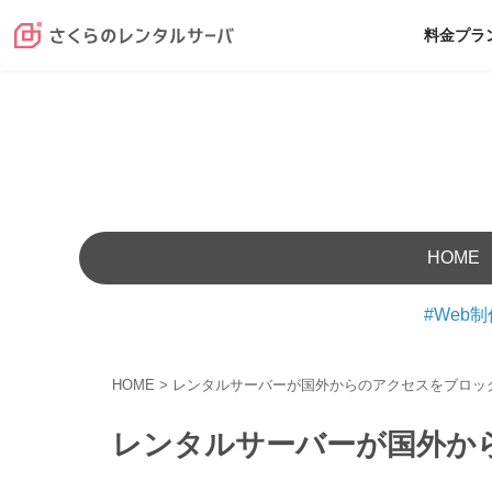
料金プラ
HOME
Web制
HOME
>
レンタルサーバーが国外からのアクセスをブロッ
レンタルサーバーが国外か