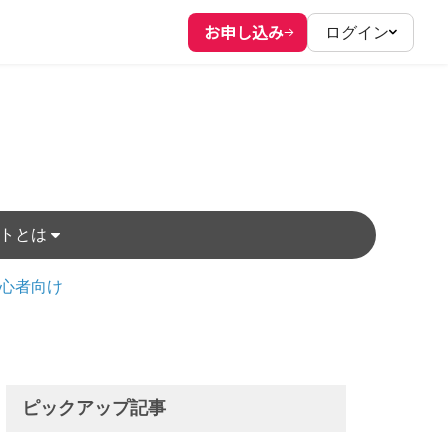
お申し込み
ログイン
ットとは
心者向け
ピックアップ記事