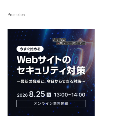
Promotion