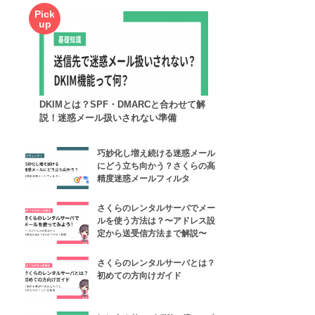
DKIMとは？SPF・DMARCと合わせて解
説！迷惑メール扱いされない準備
巧妙化し増え続ける迷惑メール
にどう立ち向かう？さくらの高
精度迷惑メールフィルタ
さくらのレンタルサーバでメー
ルを使う方法は？〜アドレス設
定から送受信方法まで解説〜
さくらのレンタルサーバとは？
初めての方向けガイド