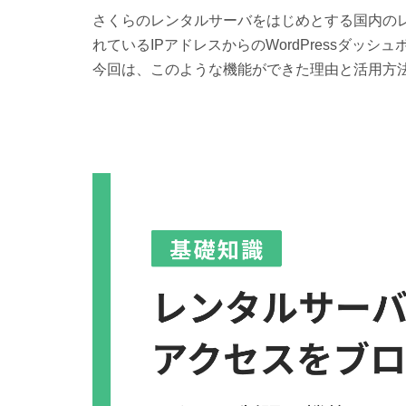
さくらのレンタルサーバをはじめとする国内の
れているIPアドレスからのWordPressダ
今回は、このような機能ができた理由と活用方