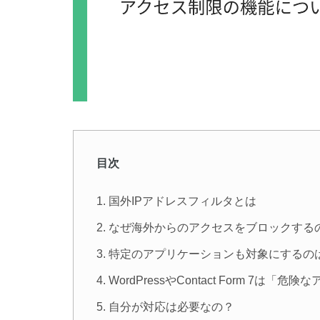
目次
国外IPアドレスフィルタとは
なぜ海外からのアクセスをブロックする
特定のアプリケーションも対象にするの
WordPressやContact Form 7は「
自分が対応は必要なの？