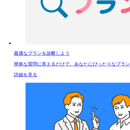
最適なプランを診断しよう
簡単な質問に答えるだけで、あなたにぴったりなプラン
詳細を見る