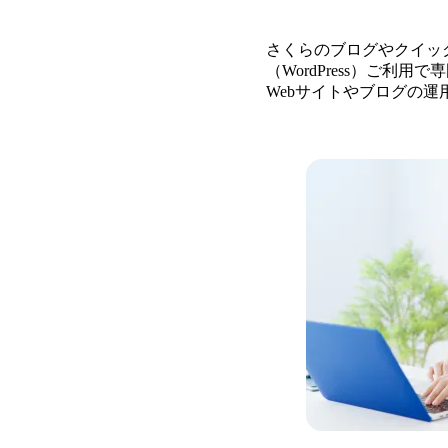
さくらのブログやクイッ
（WordPress）ご利
Webサイトやブログの運