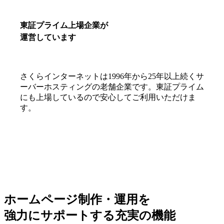
東証プライム上場企業が
運営しています
さくらインターネットは1996年から25年以上続くサ
ーバーホスティングの老舗企業です。東証プライム
にも上場しているので安心してご利用いただけま
す。
ホームページ制作・運用を
強力にサポートする充実の機能