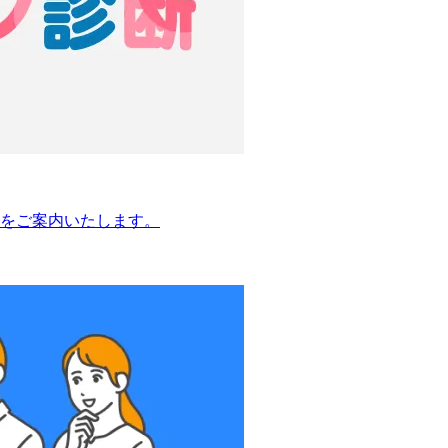
をご案内いたします。