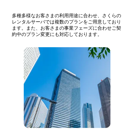
多種多様なお客さまの利用用途に合わせ、さくらの
レンタルサーバでは複数のプランをご用意しており
ます。また、お客さまの事業フェーズに合わせご契
約中のプラン変更にも対応しております。