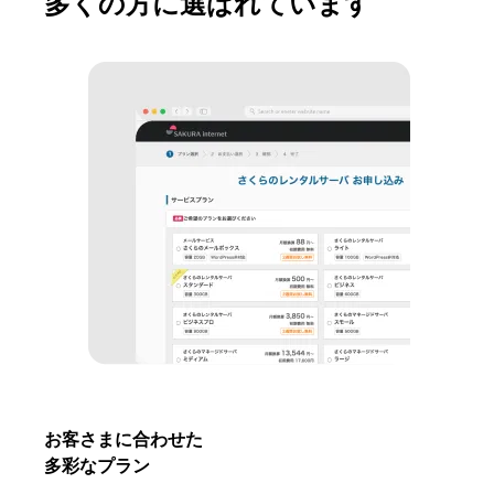
多くの方に選ばれています
お客さまに合わせた
多彩なプラン