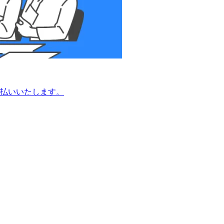
払いいたします。