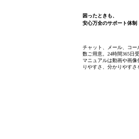
困ったときも、
安心万全のサポート体制
チャット、メール、コー
数ご用意。24時間365
マニュアルは動画や画像
りやすさ、分かりやすさ