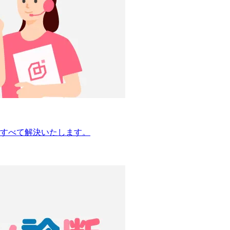
すべて解決いたします。