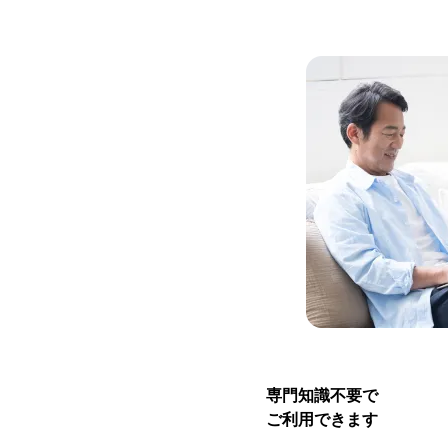
専門知識不要で
ご利用できます